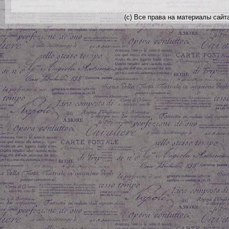
(с) Все права на материалы сайт