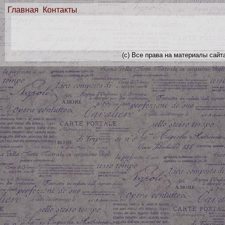
Главная
Контакты
(с) Все права на материалы сайт