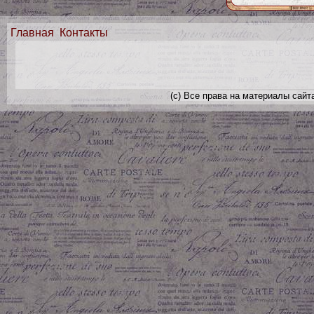
Главная
Контакты
(с) Все права на материалы сайт