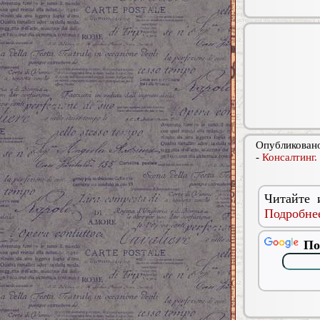
Опубликовано
-
Консалтинг.
Читайте 
Подробнее
По