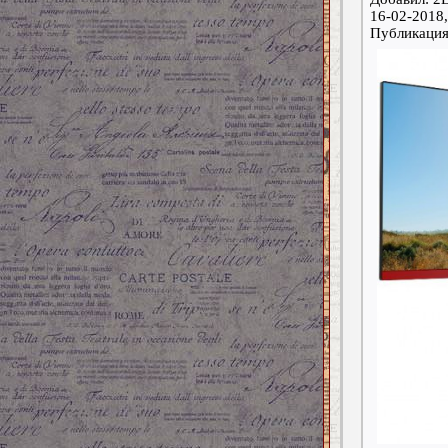
16-02-2018,
Публикаци