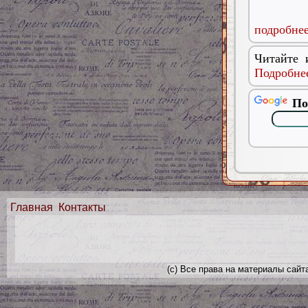
подробнее
Читайте 
Подробнее
По
Главная
Контакты
(с) Все права на материалы сайт