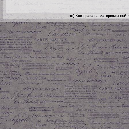
(с) Все права на материалы сайт