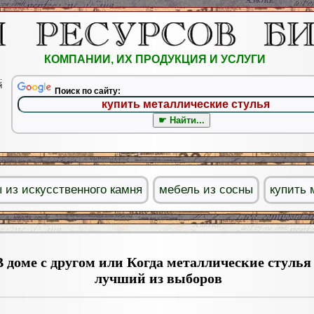
КОМПАНИИ, ИХ ПРОДУКЦИЯ И УСЛУГИ
.
й
Поиск по сайту:
 из искусственного камня
мебель из сосны
купить 
В доме с другом или Когда металлические стулья
лучший из выборов