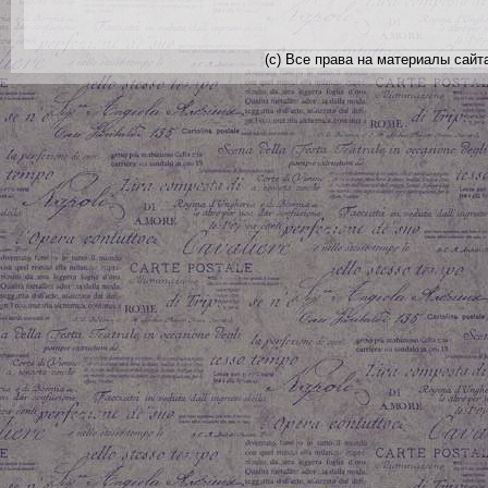
(с) Все права на материалы сайт