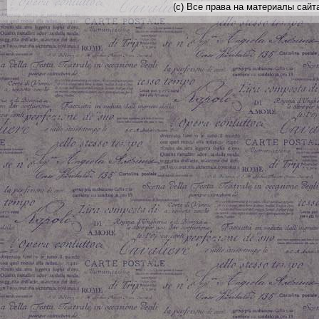
(с) Все права на материалы сайт