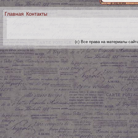
Главная
Контакты
(с) Все права на материалы сайт