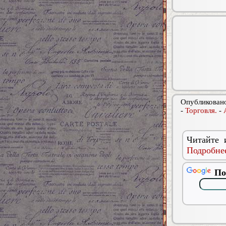
Опубликовано
-
Торговля.
-
Читайте 
Подробнее
По