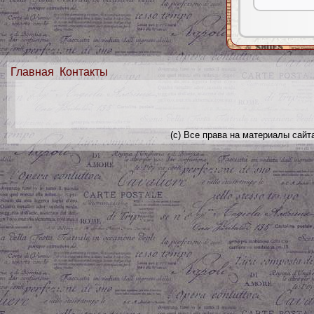
Главная
Контакты
(с) Все права на материалы сайт