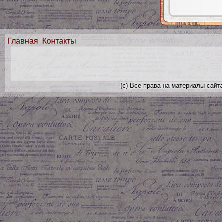
Главная
Контакты
(с) Все права на материалы сайт