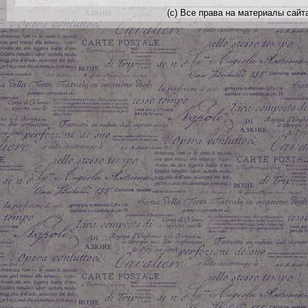
(с) Все права на материалы сайт