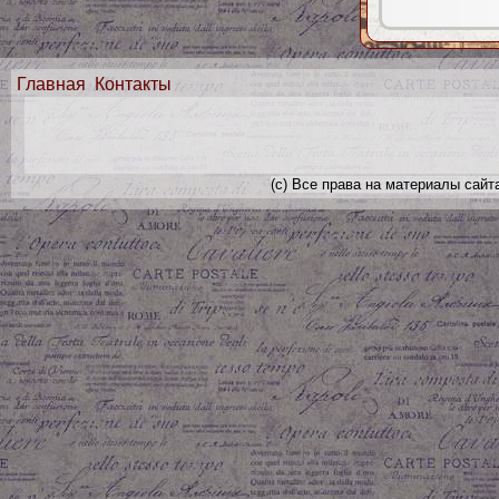
Главная
Контакты
(с) Все права на материалы сайт