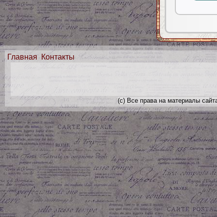
Главная
Контакты
(с) Все права на материалы сайт