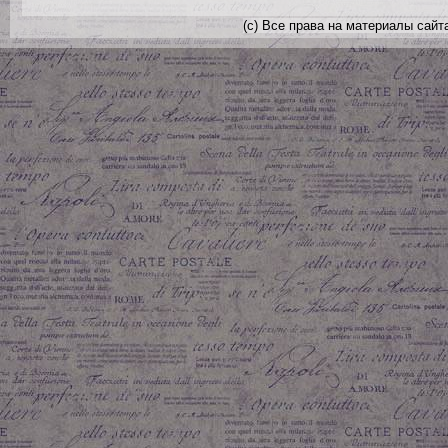
(с) Все права на материалы сайт