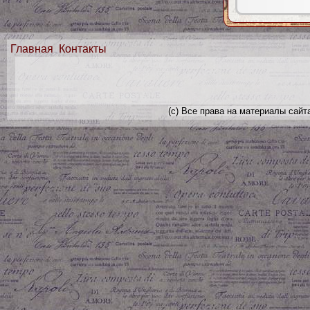
Главная
Контакты
(с) Все права на материалы сайт