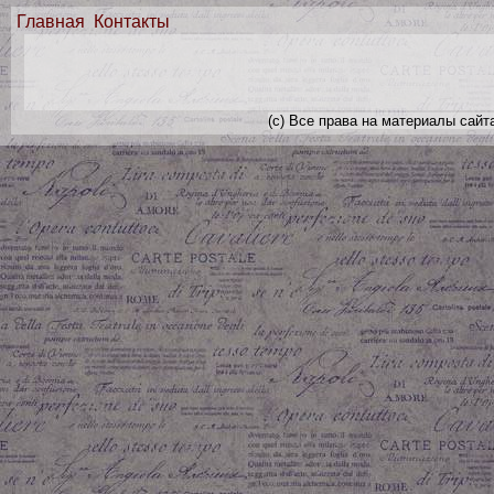
Главная
Контакты
(с) Все права на материалы сайт