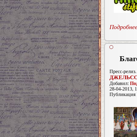
Подробнее.
Благ
Пресс-релиз.
ДЖЕЛЬС
Добавил:
По
28-04-2013, 1
Публикация