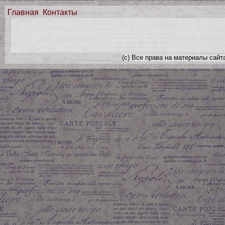
Главная
Контакты
(с) Все права на материалы сайт