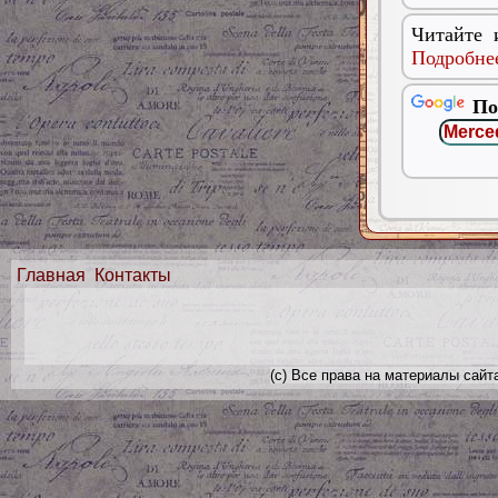
Читайте 
Подробнее
По
Главная
Контакты
(с) Все права на материалы сайт