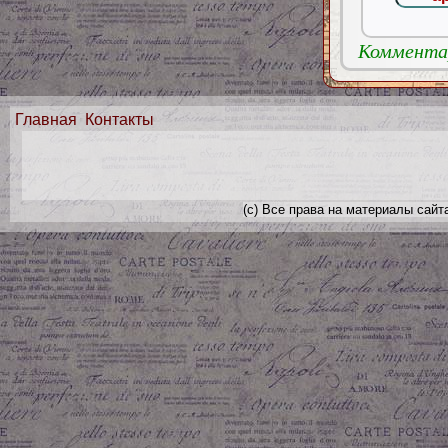
Комментар
Главная
Контакты
(с) Все права на материалы сайт