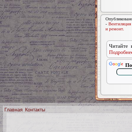
Опубликовано
-
Вентиляция
и ремонт.
Читайте 
Подробнее
По
Главная
Контакты