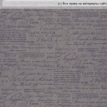
(с) Все права на материалы сайт