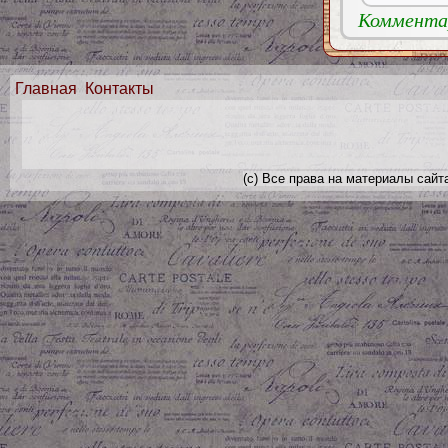
Комментар
Главная
Контакты
(с) Все права на материалы сайт