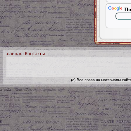
По
Главная
Контакты
(с) Все права на материалы сайт