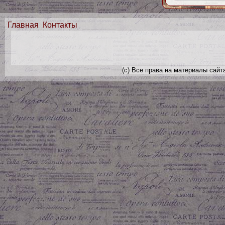
Главная
Контакты
(с) Все права на материалы сайт