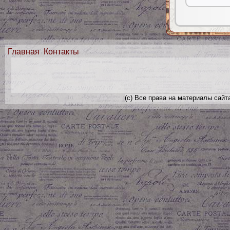
Главная
Контакты
(с) Все права на материалы сайт