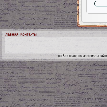
Главная
Контакты
(с) Все права на материалы сайт