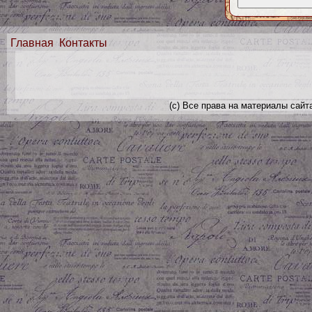
Главная
Контакты
(с) Все права на материалы сайт