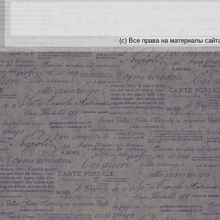
(с) Все права на материалы сайт