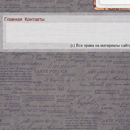
Главная
Контакты
(с) Все права на материалы сайт