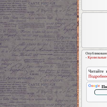
Опубликовано
-
Кровельные
Читайте 
Подробнее
По