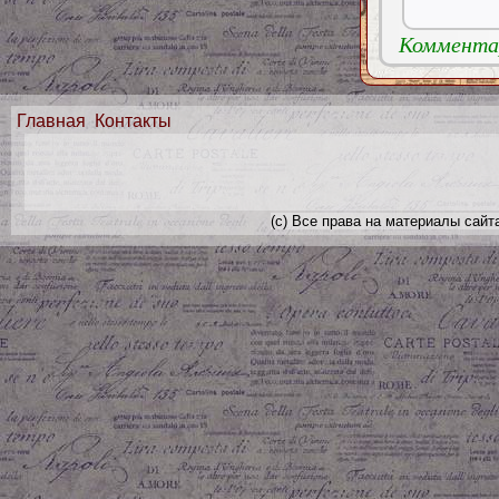
Комментар
Главная
Контакты
(с) Все права на материалы сайт