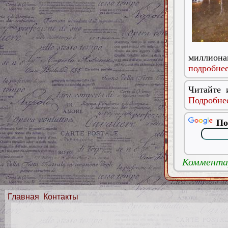
миллиона
подробнее
Читайте 
Подробнее
По
Комментар
Главная
Контакты