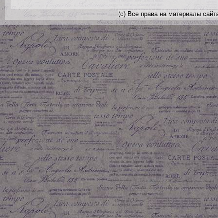
(с) Все права на материалы сайт