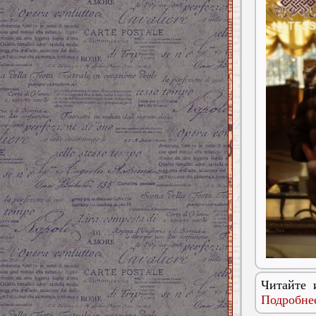
Читайте 
Подробнее