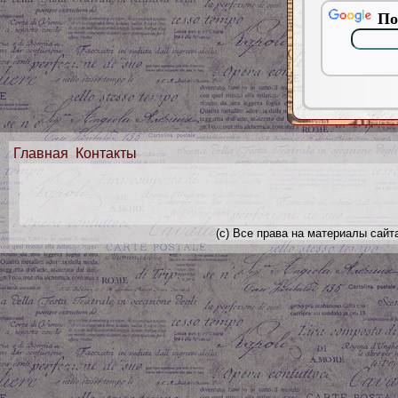
По
Главная
Контакты
(с) Все права на материалы сайт