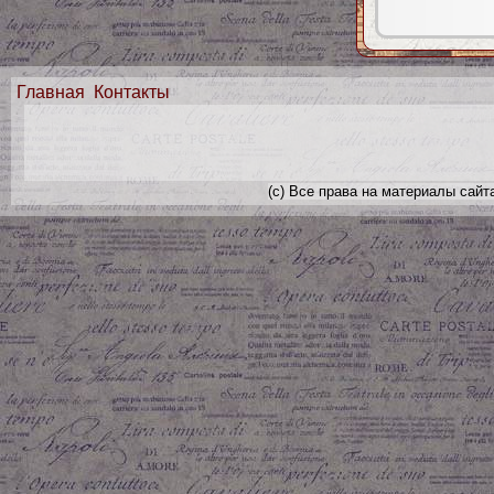
Главная
Контакты
(с) Все права на материалы сайт