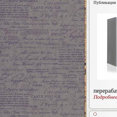
Публикация
перераб
Подробнее.