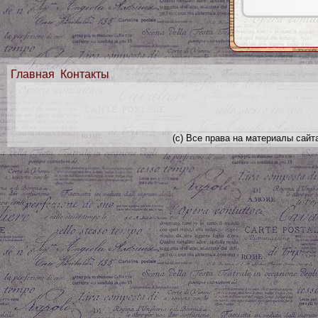
Главная
Контакты
(с) Все права на материалы сайт