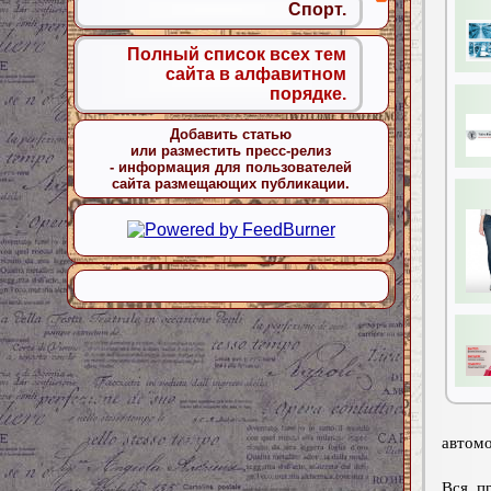
Спорт.
Полный список всех тем
сайта в алфавитном
порядке.
Добавить статью
или разместить пресс-релиз
- информация для пользователей
сайта размещающих публикации.
автомо
Вся п