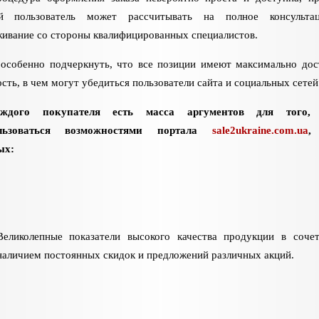
й пользователь может рассчитывать на полное консультац
ивание со стороны квалифицированных специалистов.
 особенно подчеркнуть, что все позиции имеют максимально до
сть, в чем могут убедиться пользователи сайта и социальных сетей
ждого покупателя есть масса аргументов для того,
ользоваться возможностями портала
sale2ukraine.com.ua
,
ых:
Великолепные показатели высокого качества продукции в соче
наличием постоянных скидок и предложений различных акций.