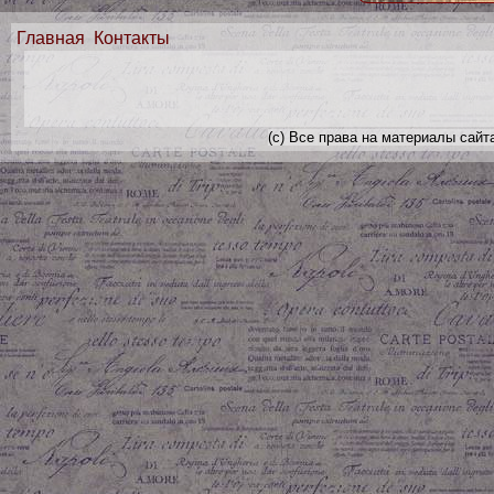
Главная
Контакты
(с) Все права на материалы сайт