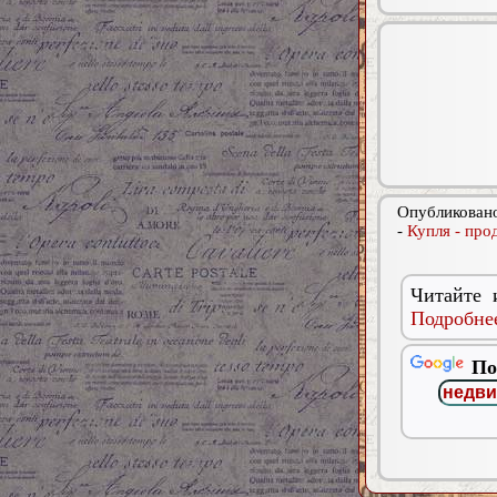
Опубликовано
-
Купля - про
Читайте 
Подробнее
По