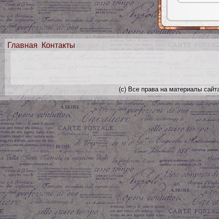
Главная
Контакты
(с) Все права на материалы сайт